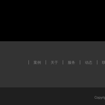
案例
关于
服务
动态
Copy